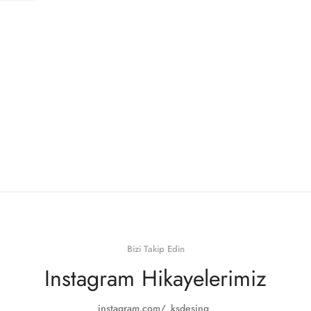
Bizi Takip Edin
Instagram Hikayelerimiz
instagram.com/_ksdesing_