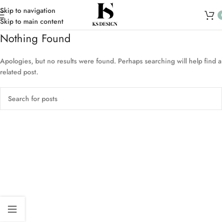
Skip to navigation
Skip to main content
Nothing Found
Apologies, but no results were found. Perhaps searching will help find a
related post.