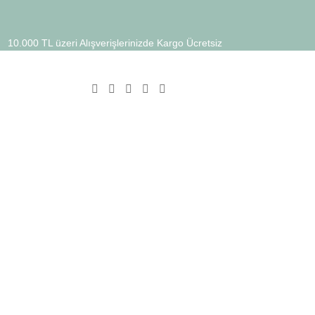
10.000 TL üzeri Alışverişlerinizde Kargo Ücretsiz