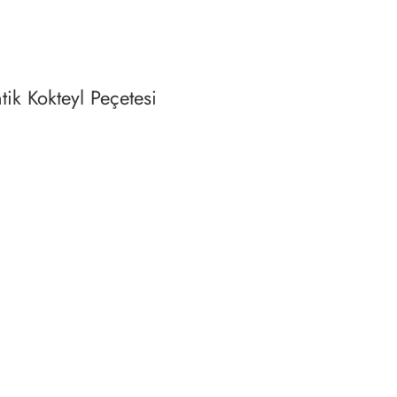
ik Kokteyl Peçetesi