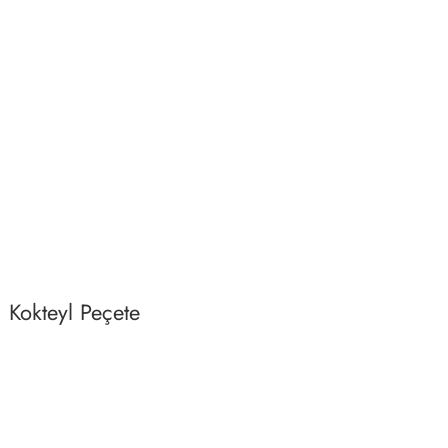
 Kokteyl Peçete