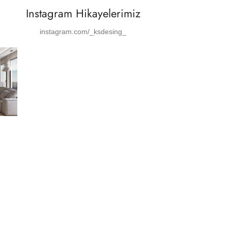
Instagram Hikayelerimiz
instagram.com/_ksdesing_