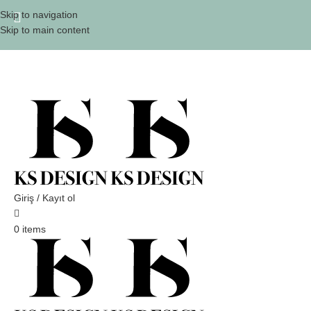
Skip to navigation
Skip to main content
Giriş / Kayıt ol
0
items