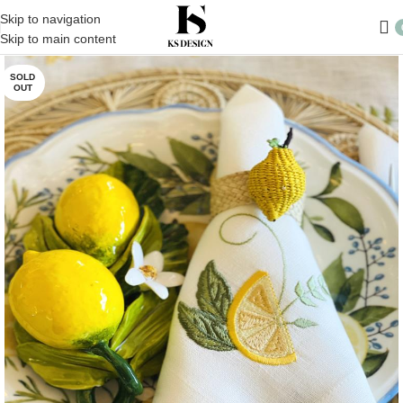
Skip to navigation
Skip to main content
SOLD
OUT