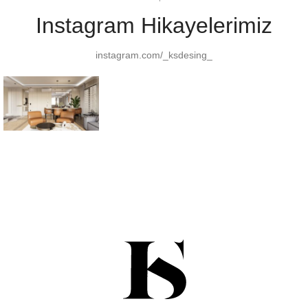
Instagram Hikayelerimiz
instagram.com/_ksdesing_