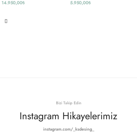
14.950,00
₺
5.950,00
₺
Bizi Takip Edin
Instagram Hikayelerimiz
instagram.com/_ksdesing_