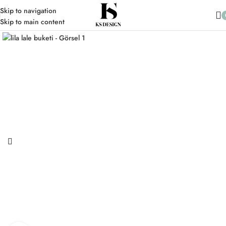
10.000 TL üzeri Alışverişlerinizde Kargo Ücretsiz
Skip to navigation
Skip to main content