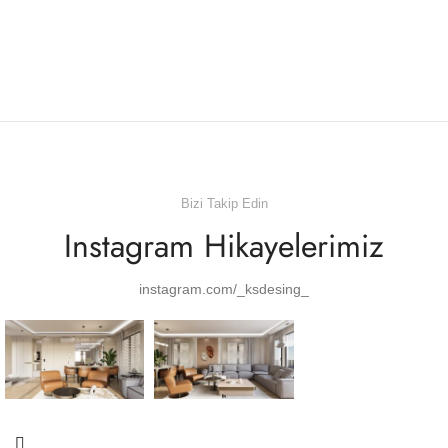
Bizi Takip Edin
Instagram Hikayelerimiz
instagram.com/_ksdesing_