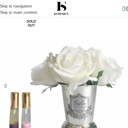
10.000 TL üzeri Alışverişlerinizde Kargo Ücretsiz
Skip to navigation
Skip to main content
SOLD
OUT