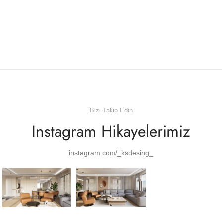
Bizi Takip Edin
Instagram Hikayelerimiz
instagram.com/_ksdesing_