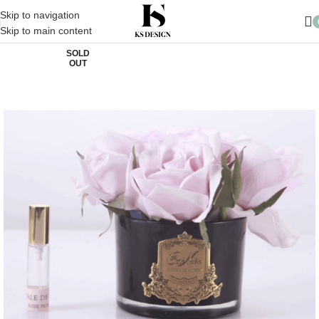
10.000 TL üzeri Alışverişlerinizde Kargo Ücretsiz
Skip to navigation
Skip to main content
SOLD
OUT