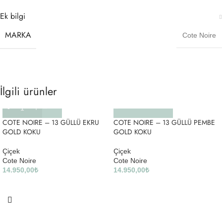
Ek bilgi
MARKA
Cote Noire
İlgili ürünler
COTE NOIRE – 13 GÜLLÜ EKRU
COTE NOIRE – 13 GÜLLÜ PEMBE
GOLD KOKU
GOLD KOKU
Çiçek
Çiçek
Cote Noire
Cote Noire
14.950,00
₺
14.950,00
₺