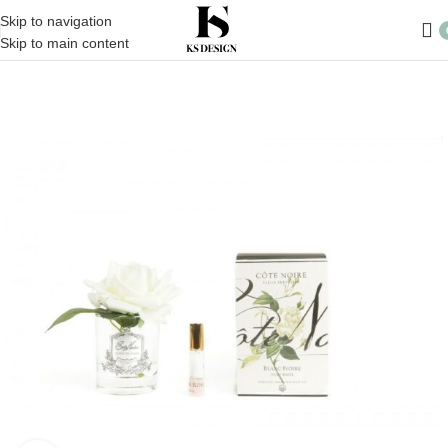
Skip to navigation
Skip to main content