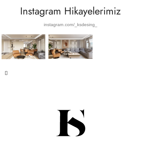
Instagram Hikayelerimiz
instagram.com/_ksdesing_