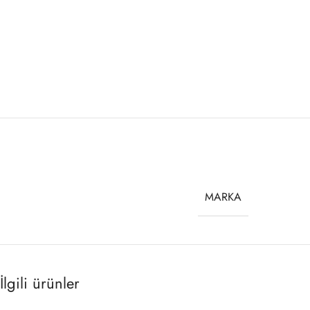
MARKA
İlgili ürünler