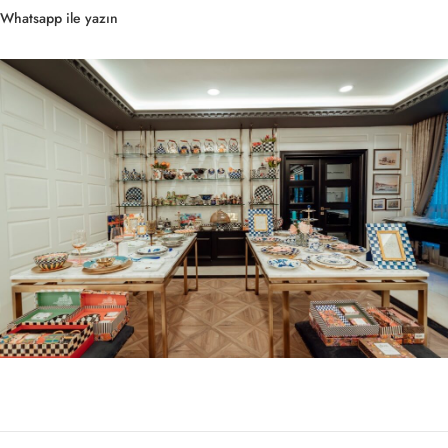
Whatsapp ile yazın