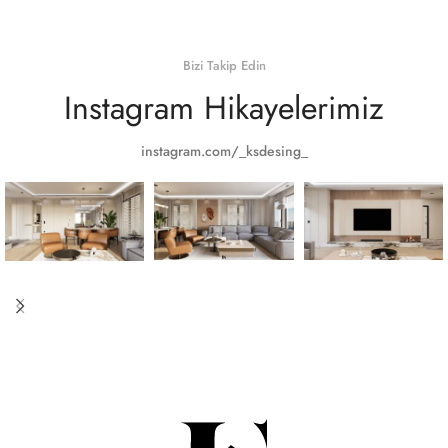
Bizi Takip Edin
Instagram Hikayelerimiz
instagram.com/_ksdesing_