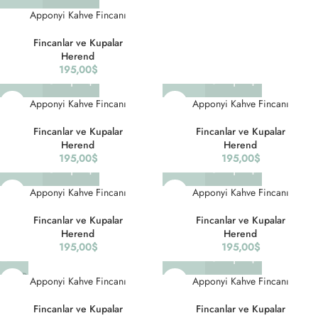
Apponyi Kahve Fincanı
Fincanlar ve Kupalar
Herend
195,00
$
Apponyi Kahve Fincanı
Apponyi Kahve Fincanı
Fincanlar ve Kupalar
Fincanlar ve Kupalar
Herend
Herend
195,00
$
195,00
$
Apponyi Kahve Fincanı
Apponyi Kahve Fincanı
Fincanlar ve Kupalar
Fincanlar ve Kupalar
Herend
Herend
195,00
$
195,00
$
SOLD
Apponyi Kahve Fincanı
Apponyi Kahve Fincanı
OUT
Fincanlar ve Kupalar
Fincanlar ve Kupalar