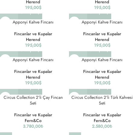
Herend
Herend
195,00
$
195,00
$
Apponyi Kahve Fincanı
Apponyi Kahve Fincanı
Fincanlar ve Kupalar
Fincanlar ve Kupalar
Herend
Herend
195,00
$
195,00
$
Apponyi Kahve Fincanı
Apponyi Kahve Fincanı
Fincanlar ve Kupalar
Fincanlar ve Kupalar
Herend
Herend
195,00
$
195,00
$
Circus Collection 2’li Çay Fincan
Circus Collection 2’li Türk Kahvesi
Seti
Seti
Fincanlar ve Kupalar
Fincanlar ve Kupalar
Fern&Co
Fern&Co
3.780,00
₺
2.580,00
₺