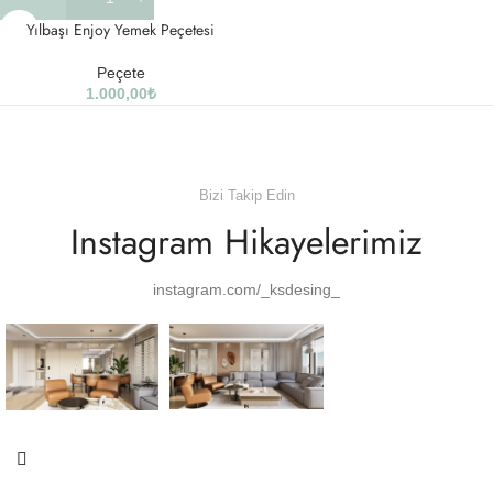
Yılbaşı Enjoy Yemek Peçetesi
Peçete
1.000,00
₺
Bizi Takip Edin
Instagram Hikayelerimiz
instagram.com/_ksdesing_