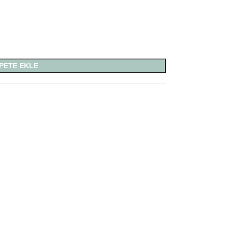
PETE EKLE