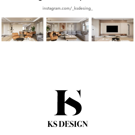
instagram.com/_ksdesing_