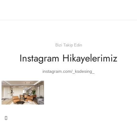
Bizi Takip Edin
Instagram Hikayelerimiz
instagram.com/_ksdesing_