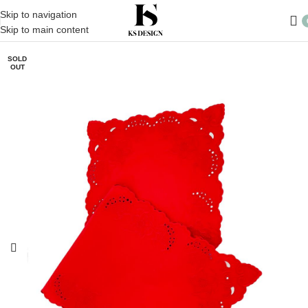
Skip to navigation
Skip to main content
SOLD
OUT