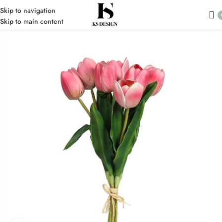
Skip to navigation
Skip to main content