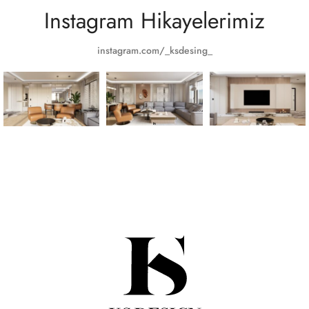
Instagram Hikayelerimiz
instagram.com/_ksdesing_