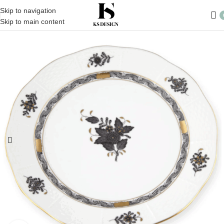
Skip to navigation
Skip to main content