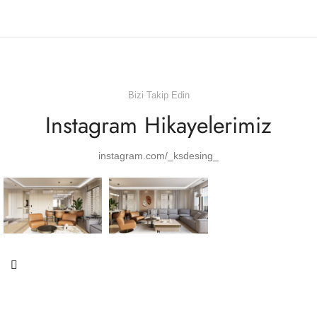
Bizi Takip Edin
Instagram Hikayelerimiz
instagram.com/_ksdesing_