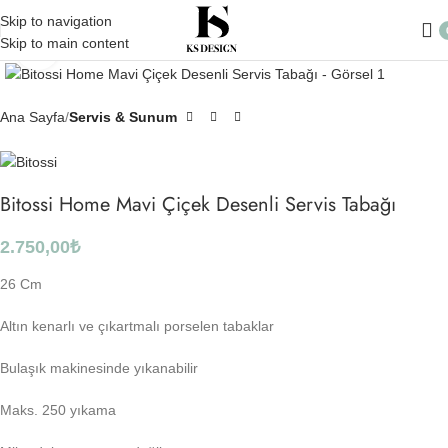
Skip to navigation
Skip to main content
Click to enlarge
Ana Sayfa
Servis & Sunum
Bitossi Home Mavi Çiçek Desenli Servis Tabağı
2.750,00
₺
26 Cm
Altın kenarlı ve çıkartmalı porselen tabaklar
Bulaşık makinesinde yıkanabilir
Maks. 250 yıkama