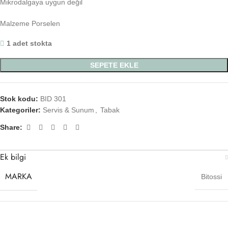
Mikrodalgaya uygun değil
Malzeme Porselen
1 adet stokta
SEPETE EKLE
Stok kodu:
BID 301
Kategoriler:
Servis & Sunum
,
Tabak
Share:
Ek bilgi
MARKA
Bitossi