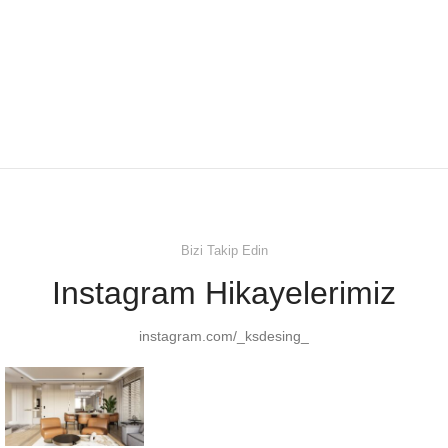
Bizi Takip Edin
Instagram Hikayelerimiz
instagram.com/_ksdesing_