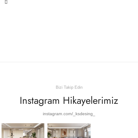
Bizi Takip Edin
Instagram Hikayelerimiz
instagram.com/_ksdesing_