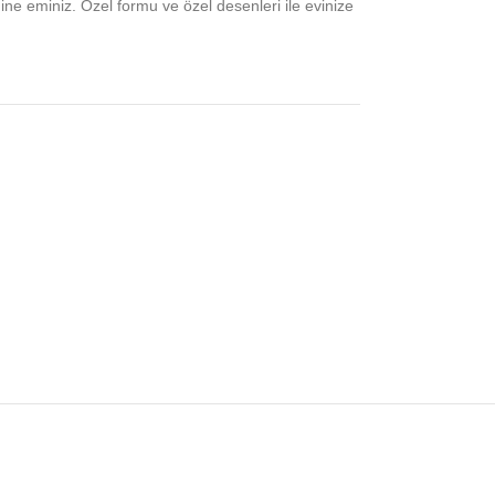
ne eminiz. Özel formu ve özel desenleri ile evinize