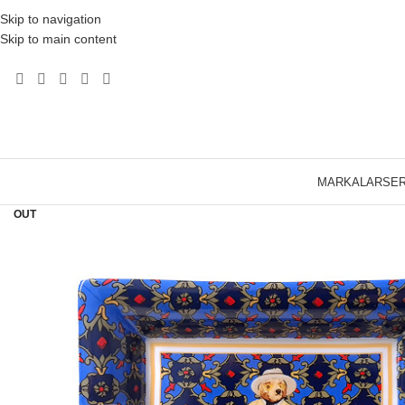
Skip to navigation
Skip to main content
MARKALAR
SER
SOLD
OUT