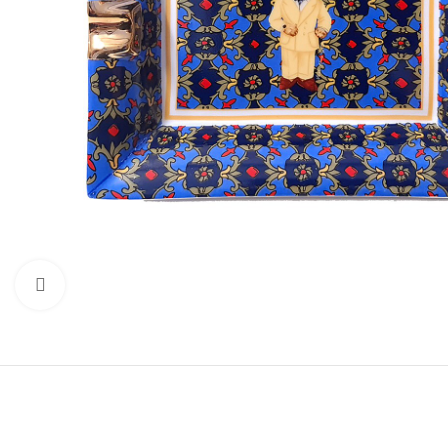
Click to enlarge