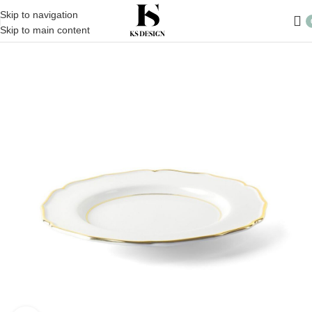
Skip to navigation
Skip to main content