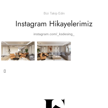
Bizi Takip Edin
Instagram Hikayelerimiz
instagram.com/_ksdesing_