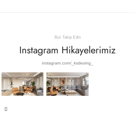
Bizi Takip Edin
Instagram Hikayelerimiz
instagram.com/_ksdesing_