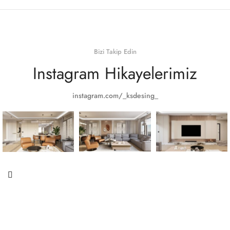
Bizi Takip Edin
Instagram Hikayelerimiz
instagram.com/_ksdesing_