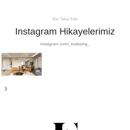
Bizi Takip Edin
Instagram Hikayelerimiz
instagram.com/_ksdesing_