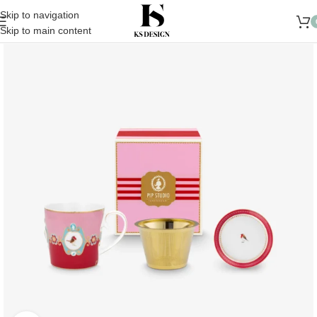
10.000 TL üzeri Alışverişlerinizde Kargo Ücretsiz
Skip to navigation
Skip to main content