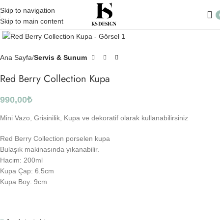
Skip to navigation
Skip to main content
Click to enlarge
Ana Sayfa
Servis & Sunum
Red Berry Collection Kupa
990,00
₺
Mini Vazo, Grisinilik, Kupa ve dekoratif olarak kullanabilirsiniz
Red Berry Collection porselen kupa
Bulaşık makinasında yıkanabilir.
Hacim: 200ml
Kupa Çap: 6.5cm
Kupa Boy: 9cm