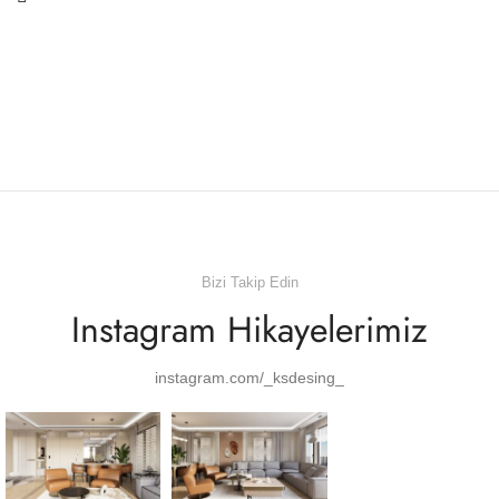
Bizi Takip Edin
Instagram Hikayelerimiz
instagram.com/_ksdesing_