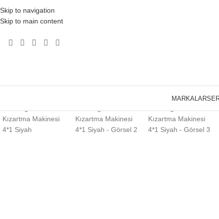
Skip to navigation
Skip to main content
Click to enlarge
MARKALAR
SER