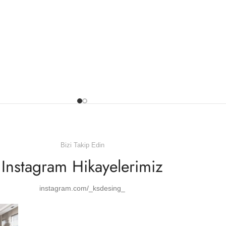
Bizi Takip Edin
Instagram Hikayelerimiz
instagram.com/_ksdesing_