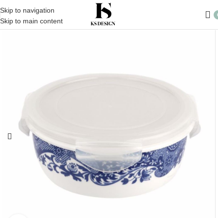
Skip to navigation
Skip to main content