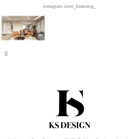
instagram.com/_ksdesing_