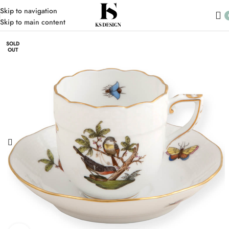
Skip to navigation
Skip to main content
SOLD
OUT