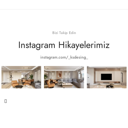
Bizi Takip Edin
Instagram Hikayelerimiz
instagram.com/_ksdesing_