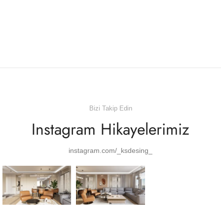
Bizi Takip Edin
Instagram Hikayelerimiz
instagram.com/_ksdesing_