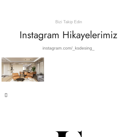
Bizi Takip Edin
Instagram Hikayelerimiz
instagram.com/_ksdesing_