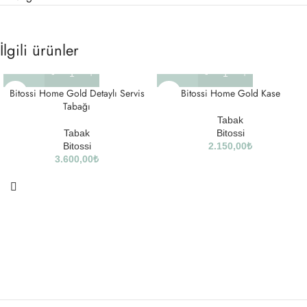
İlgili ürünler
Bitossi Home Gold Detaylı Servis
Bitossi Home Gold Kase
Tabağı
Tabak
Tabak
Bitossi
Bitossi
2.150,00
₺
3.600,00
₺