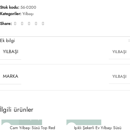
Stok kodu:
56-0200
Kategoriler:
Yılbaşı
Share:
Ek bilgi
YILBAŞI
YILBAŞI
MARKA
YILBAŞI
İlgili ürünler
Cam Yılbaşı Süsü Top Red
Işıklı Şekerli Ev Yılbaşı Süsü