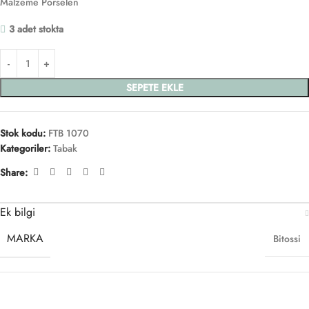
Malzeme Porselen
3 adet stokta
SEPETE EKLE
Stok kodu:
FTB 1070
Kategoriler:
Tabak
Share:
Ek bilgi
MARKA
Bitossi