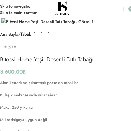
Skip to navigation
Skip to main content
Click to enlarge
Ana Sayfa
Tabak
Bitossi Home Yeşil Desenli Tatlı Tabağı
3.600,00
₺
Altın kenarlı ve çıkartmalı porselen tabaklar
Bulaşık makinesinde yıkanabilir
Maks. 250 yıkama
Mikrodalgaya uygun değil