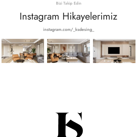
Bizi Takip Edin
Instagram Hikayelerimiz
instagram.com/_ksdesing_