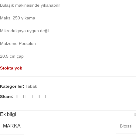
Bulaşık makinesinde yıkanabilir
Maks. 250 yıkama
Mikrodalgaya uygun değil
Malzeme Porselen
20.5 cm çap
Stokta yok
Kategoriler:
Tabak
Share:
Ek bilgi
MARKA
Bitossi