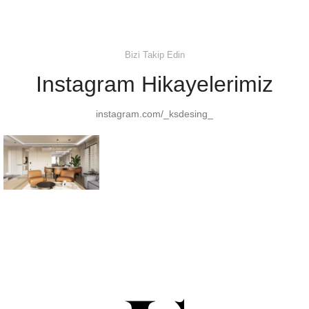
Bizi Takip Edin
Instagram Hikayelerimiz
instagram.com/_ksdesing_