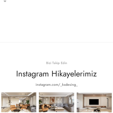
Bizi Takip Edin
Instagram Hikayelerimiz
instagram.com/_ksdesing_