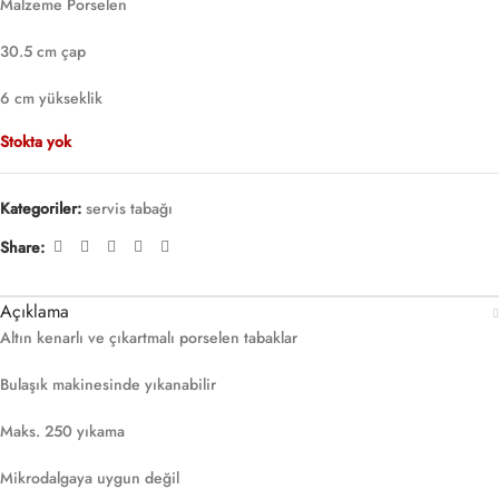
Malzeme Porselen
30.5 cm çap
6 cm yükseklik
Stokta yok
Kategoriler:
servis tabağı
Share:
Açıklama
Altın kenarlı ve çıkartmalı porselen tabaklar
Bulaşık makinesinde yıkanabilir
Maks. 250 yıkama
Mikrodalgaya uygun değil