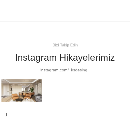
Bizi Takip Edin
Instagram Hikayelerimiz
instagram.com/_ksdesing_