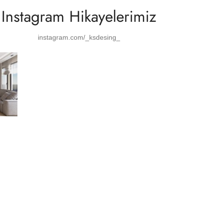
Instagram Hikayelerimiz
instagram.com/_ksdesing_