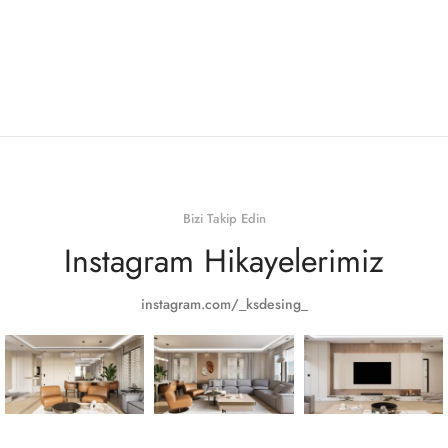
Bizi Takip Edin
Instagram Hikayelerimiz
instagram.com/_ksdesing_