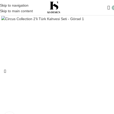
Skip to navigation
Skip to main content