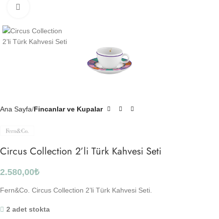
Click to enlarge
Ana Sayfa
Fincanlar ve Kupalar
Circus Collection 2’li Türk Kahvesi Seti
2.580,00
₺
Fern&Co. Circus Collection 2’li Türk Kahvesi Seti.
2 adet stokta