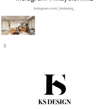
instagram.com/_ksdesing_