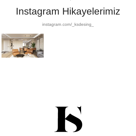
Instagram Hikayelerimiz
instagram.com/_ksdesing_