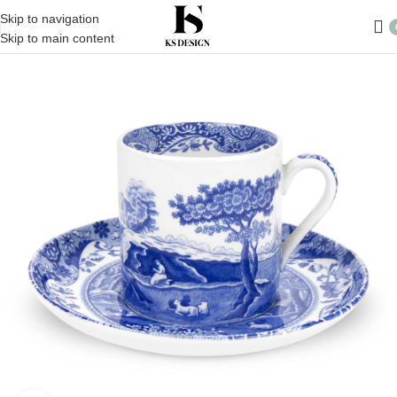
Skip to navigation
Skip to main content