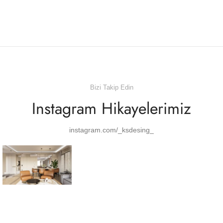
Bizi Takip Edin
Instagram Hikayelerimiz
instagram.com/_ksdesing_