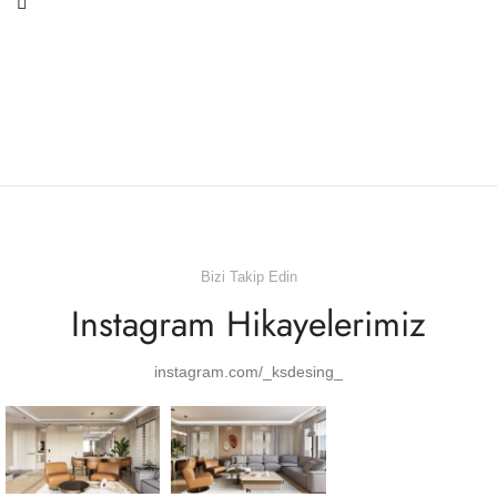
Bizi Takip Edin
Instagram Hikayelerimiz
instagram.com/_ksdesing_