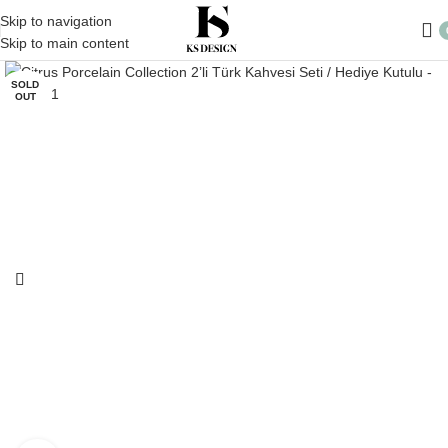
Skip to navigation
Skip to main content
SOLD
OUT