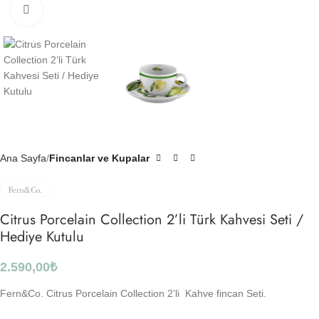
Click to enlarge
Ana Sayfa
Fincanlar ve Kupalar
Citrus Porcelain Collection 2’li Türk Kahvesi Seti /
Hediye Kutulu
2.590,00
₺
Fern&Co. Citrus Porcelain Collection 2’li Kahve fincan Seti.