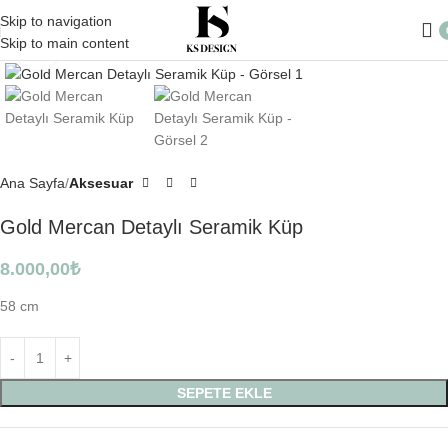
Skip to navigation
Skip to main content
Click to enlarge
Ana Sayfa
Aksesuar
Gold Mercan Detaylı Seramik Küp
8.000,00
₺
58 cm
SEPETE EKLE