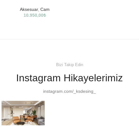
Aksesuar
,
Cam
10.950,00
₺
Bizi Takip Edin
Instagram Hikayelerimiz
instagram.com/_ksdesing_