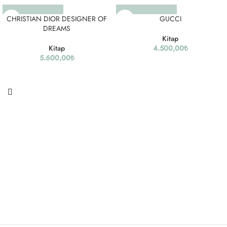
CHRISTIAN DIOR DESIGNER OF
GUCCI
DREAMS
Kitap
Kitap
4.500,00
₺
5.600,00
₺