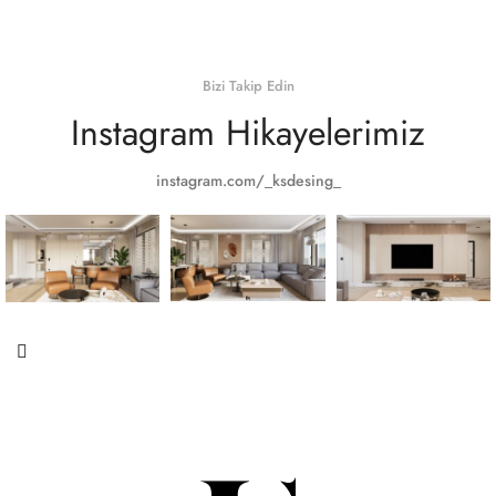
Bizi Takip Edin
Instagram Hikayelerimiz
instagram.com/_ksdesing_