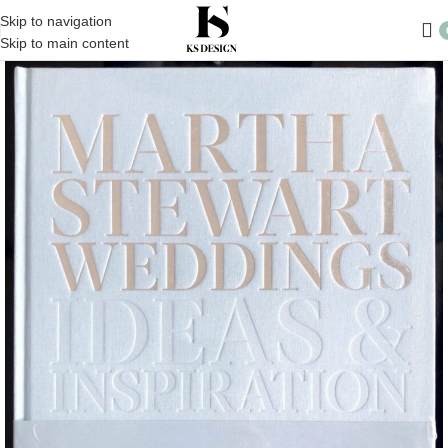
Skip to navigation
Skip to main content