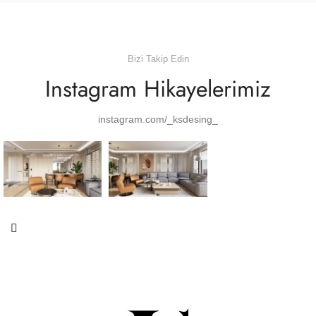
Bizi Takip Edin
Instagram Hikayelerimiz
instagram.com/_ksdesing_