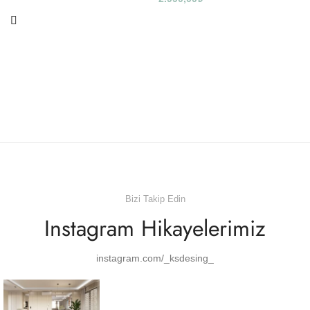
Bizi Takip Edin
Instagram Hikayelerimiz
instagram.com/_ksdesing_