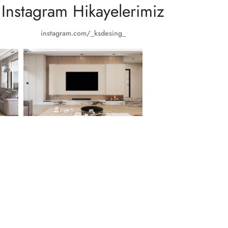
Instagram Hikayelerimiz
instagram.com/_ksdesing_