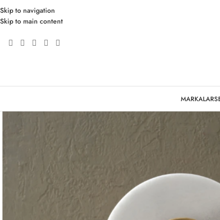
Skip to navigation
Skip to main content
MARKALAR
S