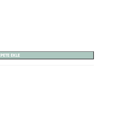
EPETE EKLE