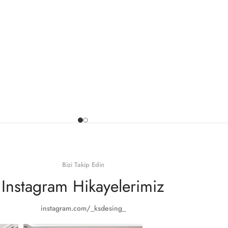
Bizi Takip Edin
Instagram Hikayelerimiz
instagram.com/_ksdesing_