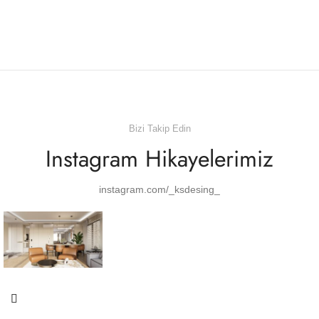
Bizi Takip Edin
Instagram Hikayelerimiz
instagram.com/_ksdesing_