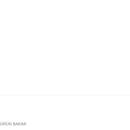
ÜRÜN BAKIMI