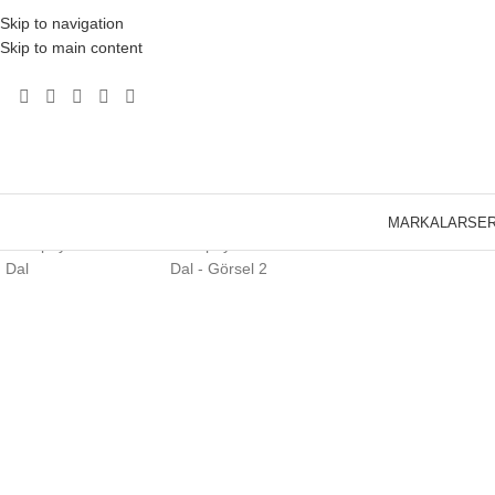
Skip to navigation
Skip to main content
Click to enlarge
MARKALAR
SER