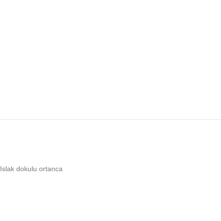
Islak dokulu ortanca