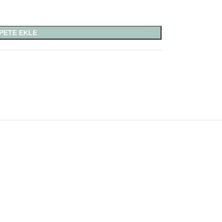
PETE EKLE